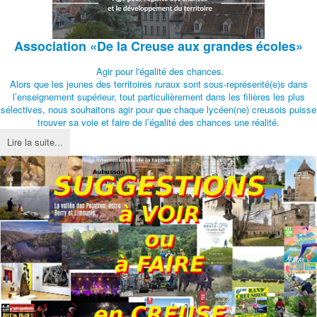
Association
«De la Creuse aux grandes écoles»
Agir pour l'égalité des chances.
Alors que les jeunes des territoires ruraux sont sous-représenté(e)s dans
l’enseignement supérieur, tout particulièrement dans les filières les plus
sélectives, nous souhaitons agir pour que chaque lycéen(ne) creusois puisse
trouver sa voie et faire de l’égalité des chances une réalité.
Lire la suite...