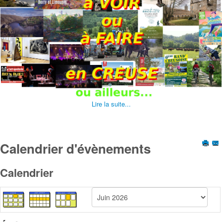
Lire la suite...
Calendrier d'évènements
Calendrier