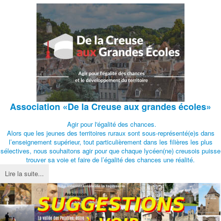
Association
«De la Creuse aux grandes écoles»
Agir pour l'égalité des chances.
Alors que les jeunes des territoires ruraux sont sous-représenté(e)s dans
l’enseignement supérieur, tout particulièrement dans les filières les plus
sélectives, nous souhaitons agir pour que chaque lycéen(ne) creusois puisse
trouver sa voie et faire de l’égalité des chances une réalité.
Lire la suite...