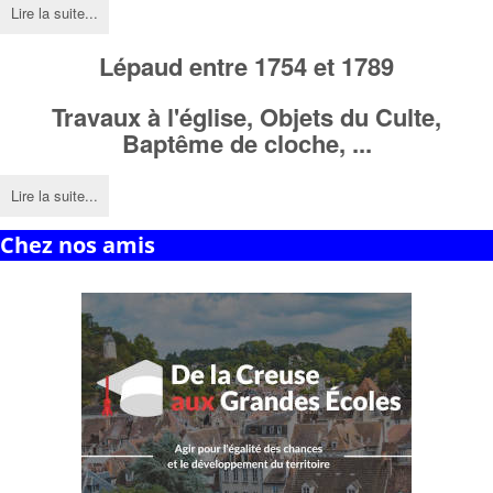
Lire la suite...
Lépaud entre 1754 et 1789
Travaux à l'église,
Objets du Culte,
Baptême de cloche, ...
Lire la suite...
Chez nos amis