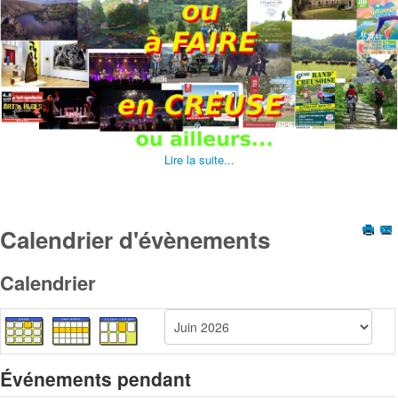
Lire la suite...
Calendrier d'évènements
Calendrier
Événements pendant