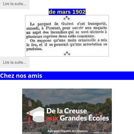
Lire la suite...
de mars 1902
Lire la suite...
Chez nos amis