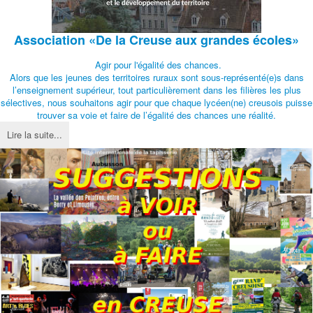
Association
«De la Creuse aux grandes écoles»
Agir pour l'égalité des chances.
Alors que les jeunes des territoires ruraux sont sous-représenté(e)s dans
l’enseignement supérieur, tout particulièrement dans les filières les plus
sélectives, nous souhaitons agir pour que chaque lycéen(ne) creusois puisse
trouver sa voie et faire de l’égalité des chances une réalité.
Lire la suite...