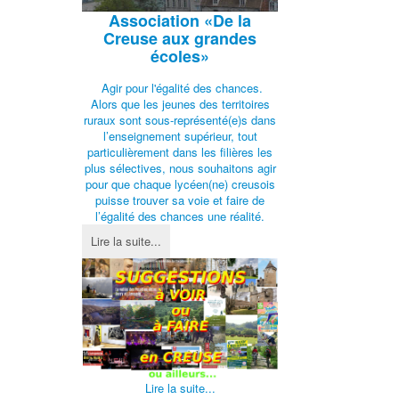
Association
«De la
Creuse aux grandes
écoles»
Agir pour l'égalité des chances.
Alors que les jeunes des territoires
ruraux sont sous-représenté(e)s dans
l’enseignement supérieur, tout
particulièrement dans les filières les
plus sélectives, nous souhaitons agir
pour que chaque lycéen(ne) creusois
puisse trouver sa voie et faire de
l’égalité des chances une réalité.
Lire la suite...
Lire la suite...