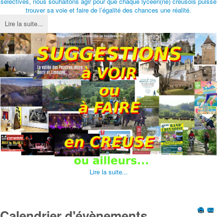
sélectives, nous souhaitons agir pour que chaque lycéen(ne) creusois puisse
trouver sa voie et faire de l’égalité des chances une réalité.
Lire la suite...
Lire la suite...
Calendrier d'évènements