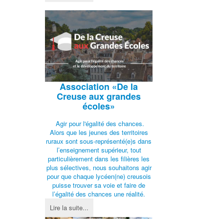
Association
«De la
Creuse aux grandes
écoles»
Agir pour l'égalité des chances.
Alors que les jeunes des territoires
ruraux sont sous-représenté(e)s dans
l’enseignement supérieur, tout
particulièrement dans les filières les
plus sélectives, nous souhaitons agir
pour que chaque lycéen(ne) creusois
puisse trouver sa voie et faire de
l’égalité des chances une réalité.
Lire la suite...