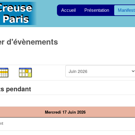
Accueil
Présentation
Manifest
er d'évènements
s pendant
Mercredi 17 Juin 2026
nt