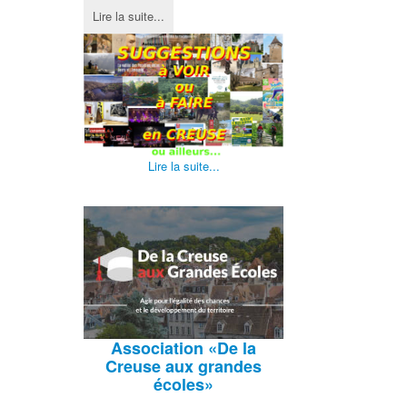
Lire la suite...
Lire la suite...
Association
«De la
Creuse aux grandes
écoles»