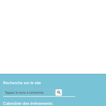
Recherche sur le site
Calendrier des évènements: