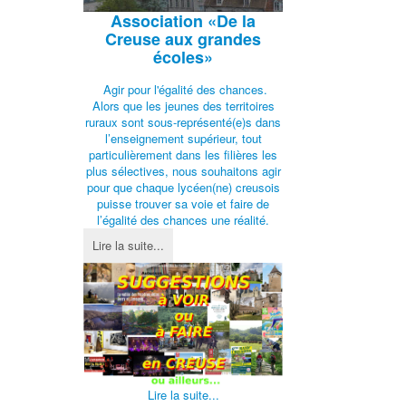
Association
«De la
Creuse aux grandes
écoles»
Agir pour l'égalité des chances.
Alors que les jeunes des territoires
ruraux sont sous-représenté(e)s dans
l’enseignement supérieur, tout
particulièrement dans les filières les
plus sélectives, nous souhaitons agir
pour que chaque lycéen(ne) creusois
puisse trouver sa voie et faire de
l’égalité des chances une réalité.
Lire la suite...
Lire la suite...