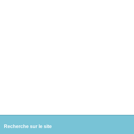
Recherche sur le site