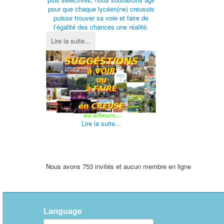
pour que chaque lycéen(ne) creusois
puisse trouver sa voie et faire de
l’égalité des chances une réalité.
Lire la suite...
Lire la suite...
Nous avons 753 invités et aucun membre en ligne
Language