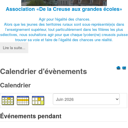
Association
«De la Creuse aux grandes écoles»
Agir pour l'égalité des chances.
Alors que les jeunes des territoires ruraux sont sous-représenté(e)s dans
l’enseignement supérieur, tout particulièrement dans les filières les plus
sélectives, nous souhaitons agir pour que chaque lycéen(ne) creusois puisse
trouver sa voie et faire de l’égalité des chances une réalité.
Lire la suite...
Calendrier d'évènements
Calendrier
Événements pendant