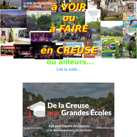
Lire la suite...