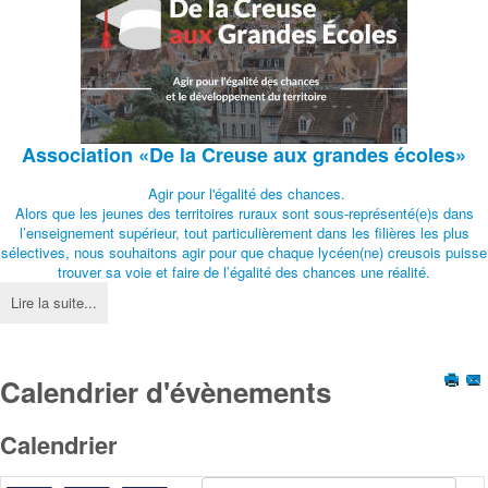
Association
«De la Creuse aux grandes écoles»
Agir pour l'égalité des chances.
Alors que les jeunes des territoires ruraux sont sous-représenté(e)s dans
l’enseignement supérieur, tout particulièrement dans les filières les plus
sélectives, nous souhaitons agir pour que chaque lycéen(ne) creusois puisse
trouver sa voie et faire de l’égalité des chances une réalité.
Lire la suite...
Calendrier d'évènements
Calendrier