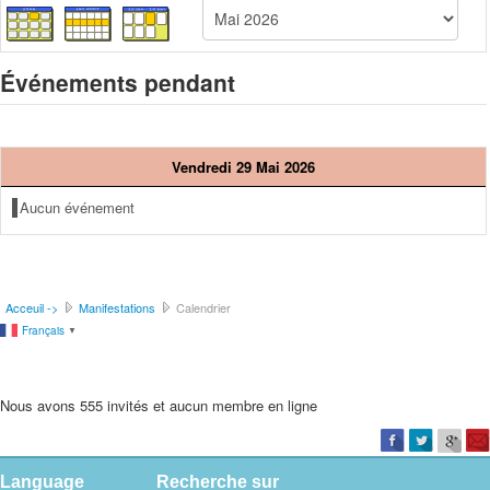
Événements pendant
Vendredi 29 Mai 2026
Aucun événement
Acceuil ->
Manifestations
Calendrier
Français
▼
Nous avons 555 invités et aucun membre en ligne
Language
Recherche sur