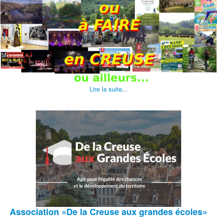
Lire la suite...
Association
«De la Creuse aux grandes écoles»