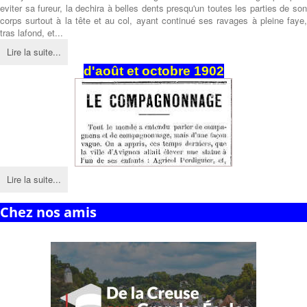
eviter sa fureur, la dechira à belles dents presqu'un toutes les parties de son
corps surtout à la tête et au col, ayant continué ses ravages à pleine faye,
tras lafond, et...
Lire la suite...
d'août et octobre 1902
Lire la suite...
Chez nos amis