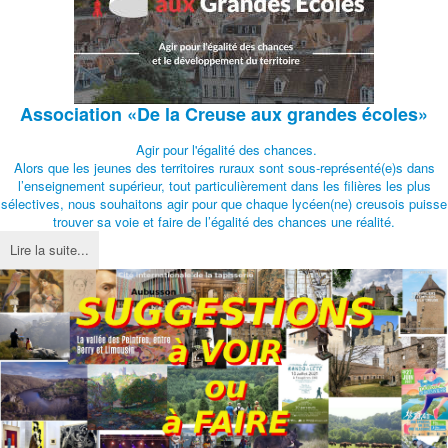
Association
«De la Creuse aux grandes écoles»
Agir pour l'égalité des chances.
Alors que les jeunes des territoires ruraux sont sous-représenté(e)s dans
l’enseignement supérieur, tout particulièrement dans les filières les plus
sélectives, nous souhaitons agir pour que chaque lycéen(ne) creusois puisse
trouver sa voie et faire de l’égalité des chances une réalité.
Lire la suite...