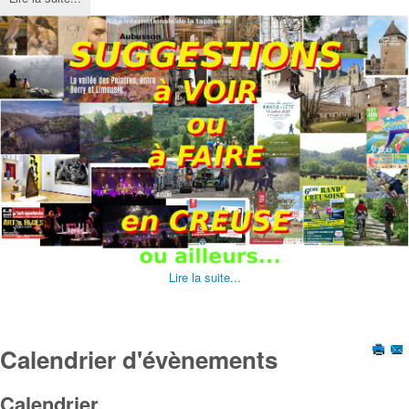
Lire la suite...
Calendrier d'évènements
Calendrier