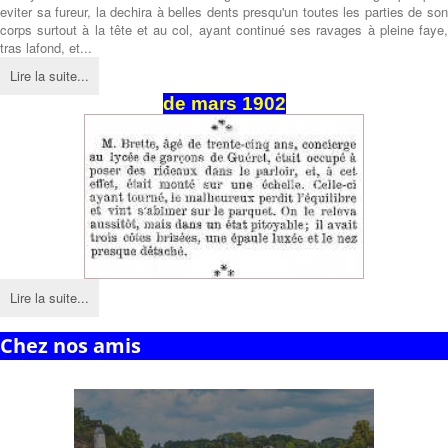
eviter sa fureur, la dechira à belles dents presqu'un toutes les parties de son
corps surtout à la tête et au col, ayant continué ses ravages à pleine faye,
tras lafond, et...
Lire la suite...
de
mars
1902
Lire la suite...
Chez nos amis