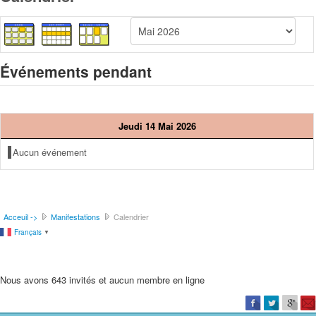
Événements pendant
Jeudi 14 Mai 2026
Aucun événement
Acceuil ->
Manifestations
Calendrier
Français
▼
Nous avons 643 invités et aucun membre en ligne