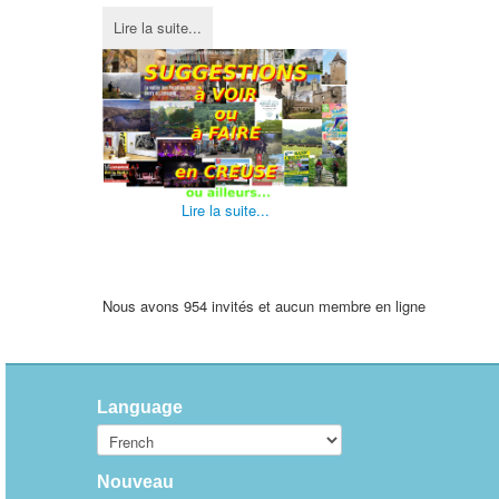
Lire la suite...
Lire la suite...
Nous avons 954 invités et aucun membre en ligne
Language
Nouveau