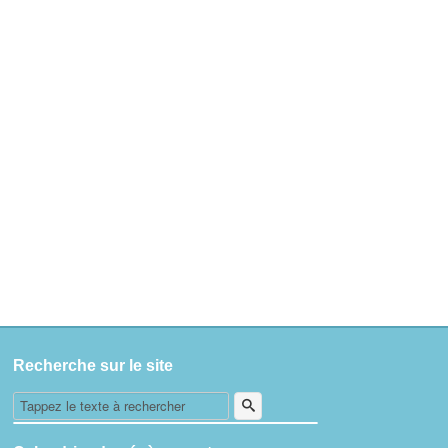
Recherche sur le site