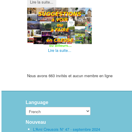
Lire la suite...
Lire la suite...
Nous avons 663 invités et aucun membre en ligne
Language
Nouveau
L'Ami Creusois N° 47 - septembre 2024