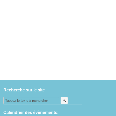
Recherche sur le site
Calendrier des évènements: