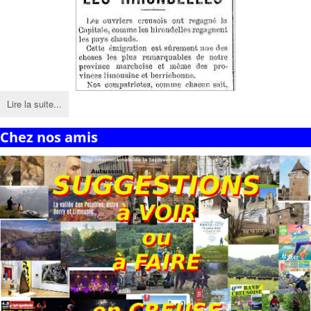
Lire la suite...
Chez nos amis