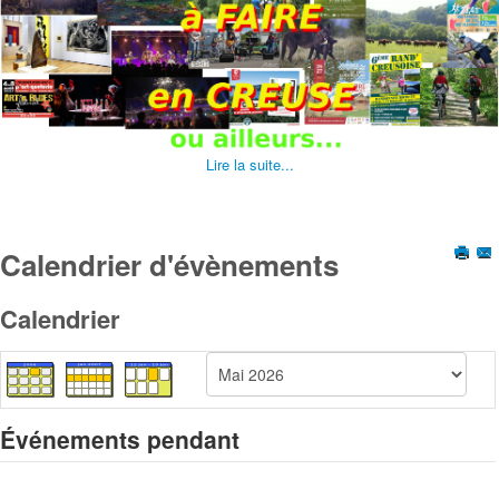
Lire la suite...
Calendrier d'évènements
Calendrier
Événements pendant