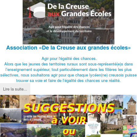
Association
«De la Creuse aux grandes écoles»
Agir pour l'égalité des chances.
Alors que les jeunes des territoires ruraux sont sous-représenté(e)s dans
l’enseignement supérieur, tout particulièrement dans les filières les plus
sélectives, nous souhaitons agir pour que chaque lycéen(ne) creusois puisse
trouver sa voie et faire de l’égalité des chances une réalité.
Lire la suite...