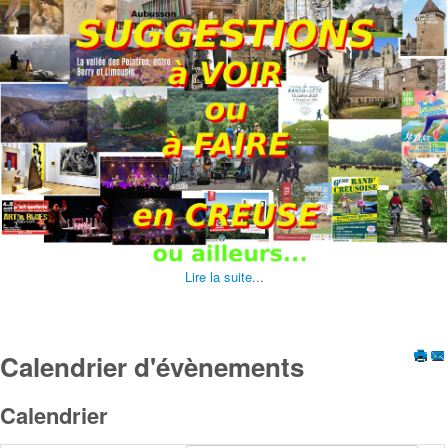
Lire la suite...
Calendrier d'évènements
Calendrier