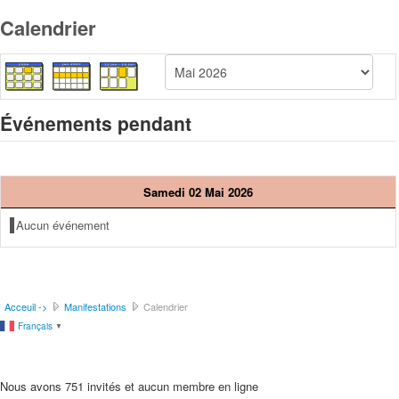
Calendrier
Événements pendant
Samedi 02 Mai 2026
Aucun événement
Acceuil ->
Manifestations
Calendrier
Français
▼
Nous avons 751 invités et aucun membre en ligne