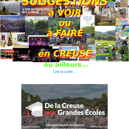
Lire la suite...