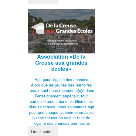
Association
«De la
Creuse aux grandes
écoles»
Agir pour l'égalité des chances.
Alors que les jeunes des territoires
ruraux sont sous-représenté(e)s dans
l’enseignement supérieur, tout
particulièrement dans les filières les
plus sélectives, nous souhaitons agir
pour que chaque lycéen(ne) creusois
puisse trouver sa voie et faire de
l’égalité des chances une réalité.
Lire la suite...