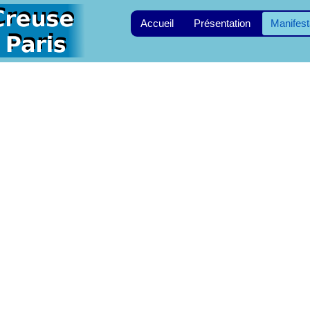
Accueil
Présentation
Manifest