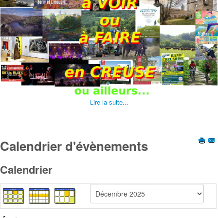
Lire la suite...
Calendrier d'évènements
Calendrier