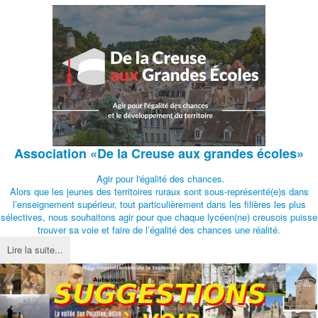
Association
«De la Creuse aux grandes écoles»
Agir pour l'égalité des chances.
Alors que les jeunes des territoires ruraux sont sous-représenté(e)s dans
l’enseignement supérieur, tout particulièrement dans les filières les plus
sélectives, nous souhaitons agir pour que chaque lycéen(ne) creusois puisse
trouver sa voie et faire de l’égalité des chances une réalité.
Lire la suite...