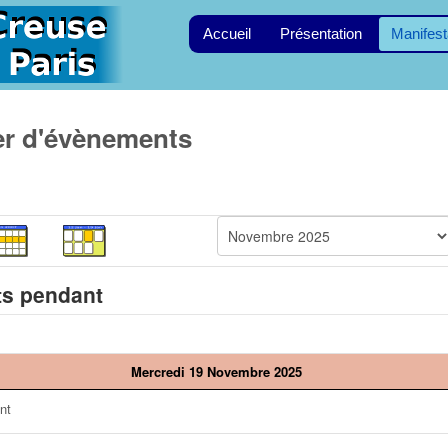
Accueil
Présentation
Manifest
er d'évènements
s pendant
Mercredi 19 Novembre 2025
nt