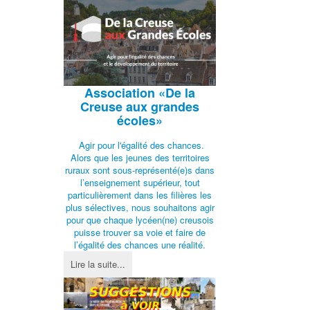
Association
«De la
Creuse aux grandes
écoles»
Agir pour l'égalité des chances.
Alors que les jeunes des territoires
ruraux sont sous-représenté(e)s dans
l’enseignement supérieur, tout
particulièrement dans les filières les
plus sélectives, nous souhaitons agir
pour que chaque lycéen(ne) creusois
puisse trouver sa voie et faire de
l’égalité des chances une réalité.
Lire la suite...