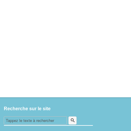
Recherche sur le site