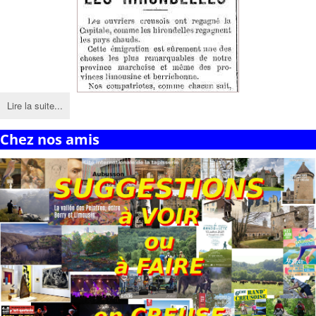
Lire la suite...
Chez nos amis