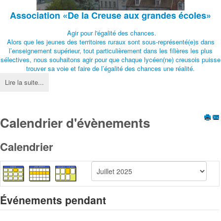
Association
«De la Creuse aux grandes écoles»
Agir pour l'égalité des chances.
Alors que les jeunes des territoires ruraux sont sous-représenté(e)s dans
l’enseignement supérieur, tout particulièrement dans les filières les plus
sélectives, nous souhaitons agir pour que chaque lycéen(ne) creusois puisse
trouver sa voie et faire de l’égalité des chances une réalité.
Lire la suite...
Calendrier d'évènements
Calendrier
Événements pendant