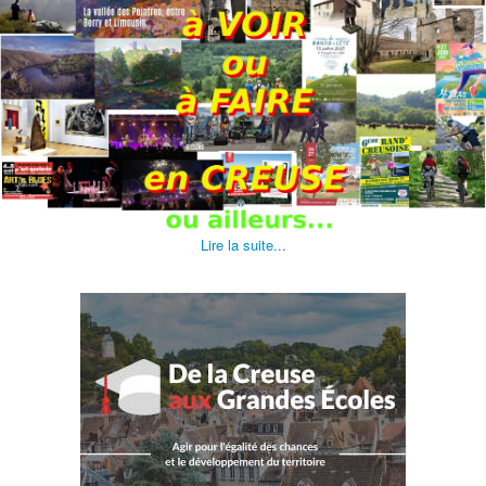
Lire la suite...