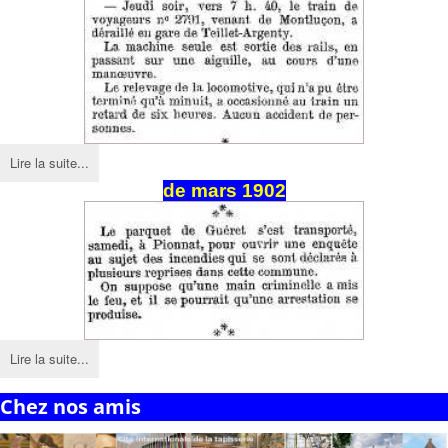
Lire la suite...
de mars 1902
Lire la suite...
Chez nos amis