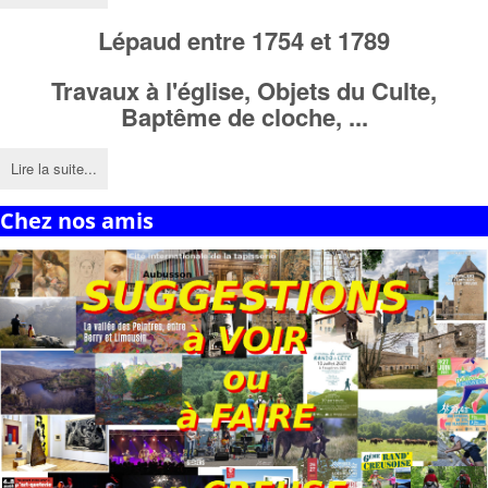
Lépaud entre 1754 et 1789
Travaux à l'église,
Objets du Culte,
Baptême de cloche, ...
Lire la suite...
Chez nos amis