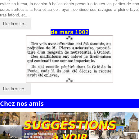
eviter sa fureur, la dechira à belles dents presqu'un toutes les parties de son
corps surtout à la tête et au col, ayant continué ses ravages à pleine faye,
tras lafond, et...
Lire la suite...
de mars 1902
Lire la suite...
Chez nos amis