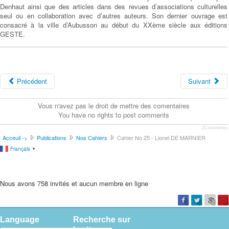
Denhaut ainsi que des articles dans des revues d’associations culturelles
seul ou en collaboration avec d’autres auteurs. Son dernier ouvrage est
consacré à la ville d’Aubusson au début du XXème siècle aux éditions
GESTE.
Précédent
Suivant
Vous n'avez pas le droit de mettre des comentaires
You have no rights to post comments
JComments
Acceuil ->
Publications
Nos Cahiers
Cahier No 25 - Lionel DE MARNIER
Français
▼
Nous avons 758 invités et aucun membre en ligne
Language
Recherche sur