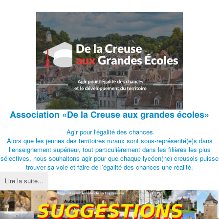
Association
«De la Creuse aux grandes écoles»
Agir pour l'égalité des chances.
Alors que les jeunes des territoires ruraux sont sous-représenté(e)s dans
l’enseignement supérieur, tout particulièrement dans les filières les plus
sélectives, nous souhaitons agir pour que chaque lycéen(ne) creusois puisse
trouver sa voie et faire de l’égalité des chances une réalité.
Lire la suite...