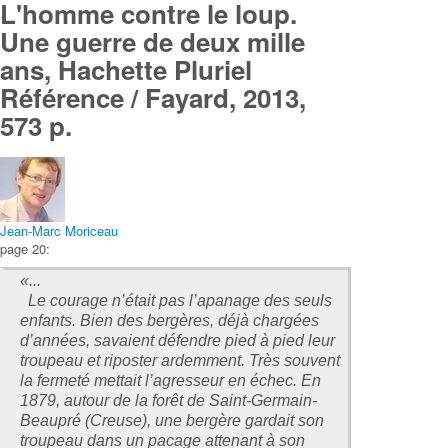
L'homme contre le loup.
Une guerre de deux mille
ans, Hachette Pluriel
Référence / Fayard, 2013,
573 p.
Jean-Marc Moriceau
page 20:
«...
Le courage n’était pas l’apanage des seuls
enfants. Bien des bergères, déjà chargées
d’années, savaient défendre pied à pied leur
troupeau et riposter ardemment. Très souvent
la fermeté mettait l’agresseur en échec. En
1879, autour de la forêt de Saint-Germain-
Beaupré (Creuse), une bergère gardait son
troupeau dans un pacage attenant à son