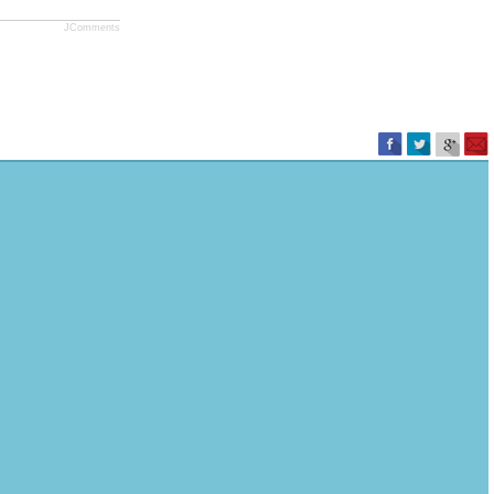
JComments