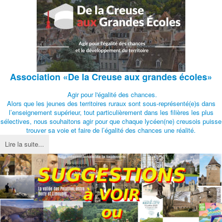
Association
«De la Creuse aux grandes écoles»
Agir pour l'égalité des chances.
Alors que les jeunes des territoires ruraux sont sous-représenté(e)s dans
l’enseignement supérieur, tout particulièrement dans les filières les plus
sélectives, nous souhaitons agir pour que chaque lycéen(ne) creusois puisse
trouver sa voie et faire de l’égalité des chances une réalité.
Lire la suite...