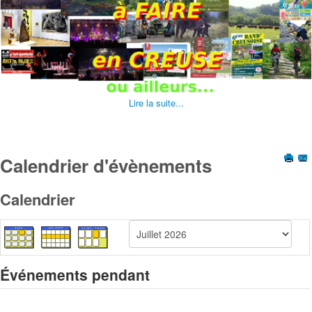
Lire la suite...
Calendrier d'évènements
Calendrier
Événements pendant