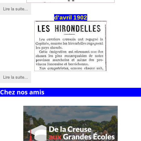
Lire la suite...
d'avril 1902
Lire la suite...
Chez nos amis