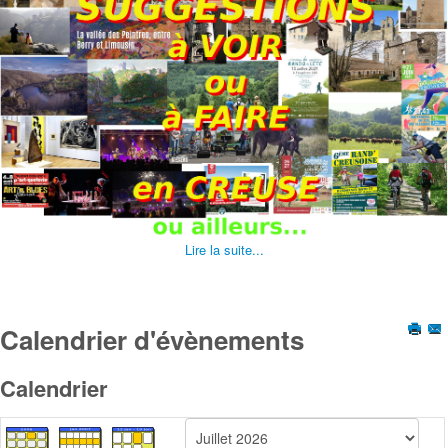
Lire la suite...
Calendrier d'évènements
Calendrier