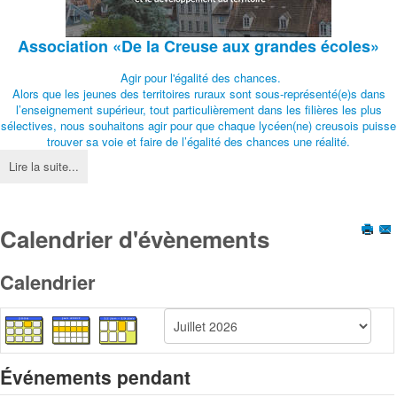
Association
«De la Creuse aux grandes écoles»
Agir pour l'égalité des chances.
Alors que les jeunes des territoires ruraux sont sous-représenté(e)s dans
l’enseignement supérieur, tout particulièrement dans les filières les plus
sélectives, nous souhaitons agir pour que chaque lycéen(ne) creusois puisse
trouver sa voie et faire de l’égalité des chances une réalité.
Lire la suite...
Calendrier d'évènements
Calendrier
Événements pendant