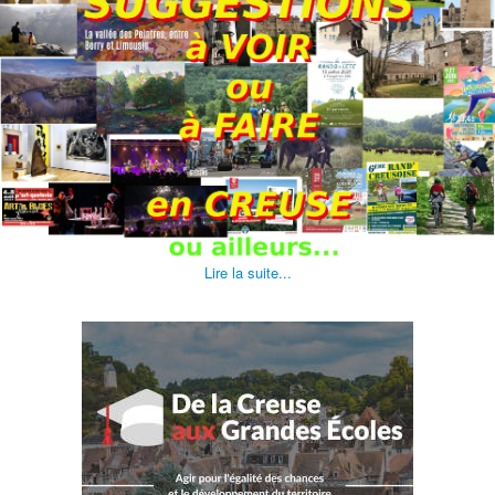
Lire la suite...