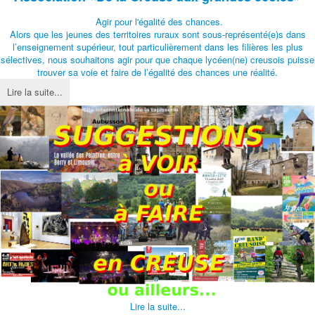
Agir pour l'égalité des chances.
Alors que les jeunes des territoires ruraux sont sous-représenté(e)s dans
l’enseignement supérieur, tout particulièrement dans les filières les plus
sélectives, nous souhaitons agir pour que chaque lycéen(ne) creusois puisse
trouver sa voie et faire de l’égalité des chances une réalité.
Lire la suite...
Lire la suite...