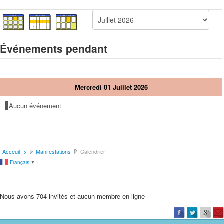
Événements pendant
Mercredi 01 Juillet 2026
Aucun événement
Acceuil ->
Manifestations
Calendrier
Français
▼
Nous avons 704 invités et aucun membre en ligne