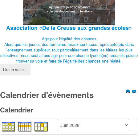
Association
«De la Creuse aux grandes écoles»
Agir pour l'égalité des chances.
Alors que les jeunes des territoires ruraux sont sous-représenté(e)s dans
l’enseignement supérieur, tout particulièrement dans les filières les plus
sélectives, nous souhaitons agir pour que chaque lycéen(ne) creusois puisse
trouver sa voie et faire de l’égalité des chances une réalité.
Lire la suite...
Calendrier d'évènements
Calendrier