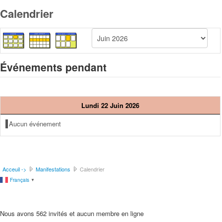
Calendrier
Événements pendant
Lundi 22 Juin 2026
Aucun événement
Acceuil ->
Manifestations
Calendrier
Français
▼
Nous avons 562 invités et aucun membre en ligne