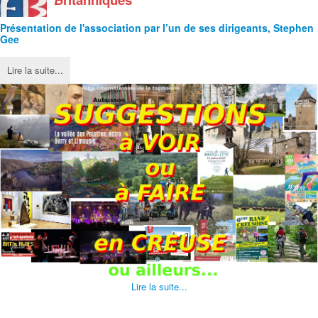
Présentation de l'
association
par l’un de ses dirigeants, Stephen
Gee
Lire la suite...
Lire la suite...