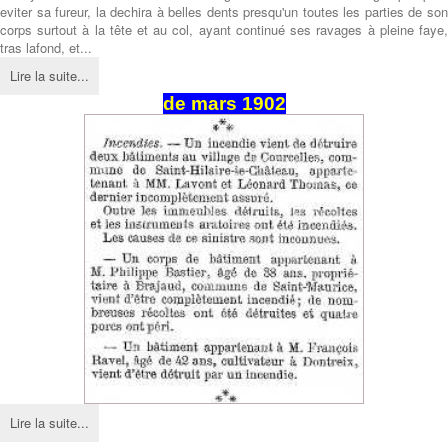
eviter sa fureur, la dechira à belles dents presqu'un toutes les parties de son
corps surtout à la tête et au col, ayant continué ses ravages à pleine faye,
tras lafond, et...
Lire la suite...
de
mars
1902
Lire la suite...