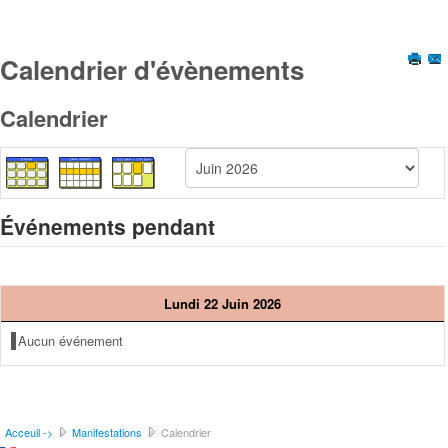
Calendrier d'évènements
Calendrier
Événements pendant
Lundi 22 Juin 2026
Aucun événement
Acceuil ->
Manifestations
Calendrier