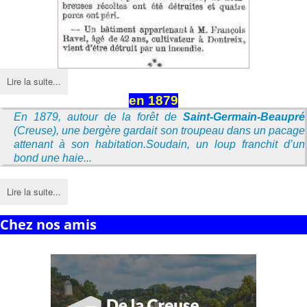
Lire la suite...
en 1879
En 1879, autour de la forêt de
Saint-Germain-Beaupré
(Creuse), une bergère gardait son troupeau dans un pacage
attenant à son habitation.Soudain, un loup franchit d’un
bond une haie...
Lire la suite...
Chez nos amis