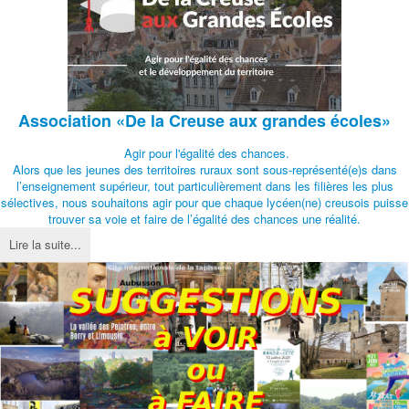
Association
«De la Creuse aux grandes écoles»
Agir pour l'égalité des chances.
Alors que les jeunes des territoires ruraux sont sous-représenté(e)s dans
l’enseignement supérieur, tout particulièrement dans les filières les plus
sélectives, nous souhaitons agir pour que chaque lycéen(ne) creusois puisse
trouver sa voie et faire de l’égalité des chances une réalité.
Lire la suite...