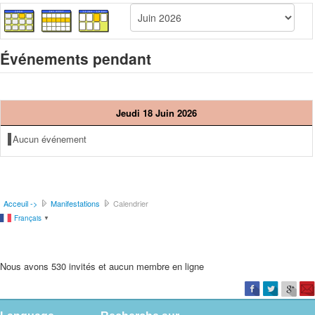
Événements pendant
Jeudi 18 Juin 2026
Aucun événement
Acceuil ->
Manifestations
Calendrier
Français
▼
Nous avons 530 invités et aucun membre en ligne