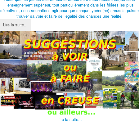
l’enseignement supérieur, tout particulièrement dans les filières les plus
sélectives, nous souhaitons agir pour que chaque lycéen(ne) creusois puisse
trouver sa voie et faire de l’égalité des chances une réalité.
Lire la suite...
Lire la suite...