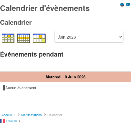
Calendrier d'évènements
Calendrier
Événements pendant
Mercredi 10 Juin 2026
Aucun événement
Acceuil ->
Manifestations
Calendrier
Français
▼