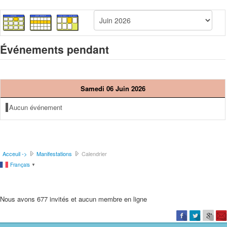
Événements pendant
Samedi 06 Juin 2026
Aucun événement
Acceuil ->
Manifestations
Calendrier
Français
▼
Nous avons 677 invités et aucun membre en ligne