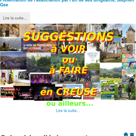
Gee
Lire la suite...
Lire la suite...