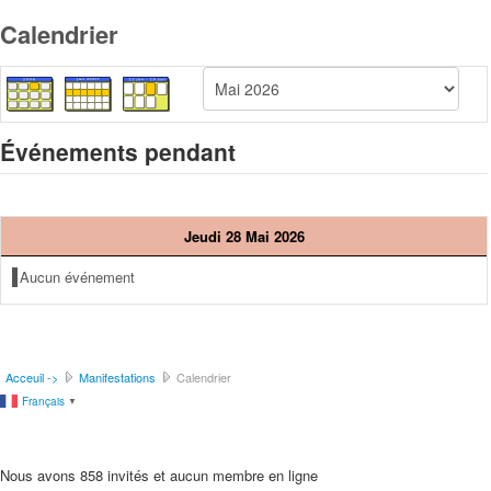
Calendrier
Événements pendant
Jeudi 28 Mai 2026
Aucun événement
Acceuil ->
Manifestations
Calendrier
Français
▼
Nous avons 858 invités et aucun membre en ligne