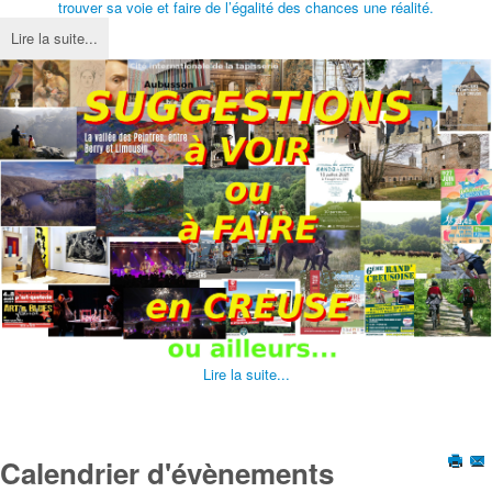
trouver sa voie et faire de l’égalité des chances une réalité.
Lire la suite...
Lire la suite...
Calendrier d'évènements