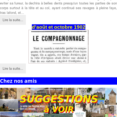
eviter sa fureur, la dechira à belles dents presqu'un toutes les parties de son
corps surtout à la tête et au col, ayant continué ses ravages à pleine faye,
tras lafond, et...
Lire la suite...
d'août et octobre 1902
Lire la suite...
Chez nos amis