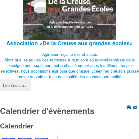
Association
«De la Creuse aux grandes écoles»
Agir pour l'égalité des chances.
Alors que les jeunes des territoires ruraux sont sous-représenté(e)s dans
l’enseignement supérieur, tout particulièrement dans les filières les plus
sélectives, nous souhaitons agir pour que chaque lycéen(ne) creusois puisse
trouver sa voie et faire de l’égalité des chances une réalité.
Lire la suite...
Calendrier d'évènements
Calendrier