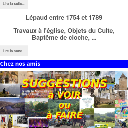
Lire la suite...
Lépaud entre 1754 et 1789
Travaux à l'église,
Objets du Culte,
Baptême de cloche, ...
Lire la suite...
Chez nos amis