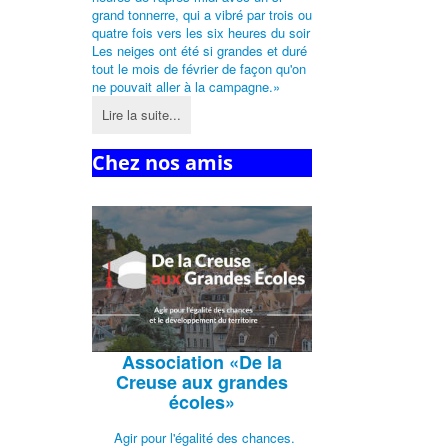
grand tonnerre, qui a vibré par trois ou
quatre fois vers les six heures du soir
Les neiges ont été si grandes et duré
tout le mois de février de façon qu'on
ne pouvait aller à la campagne.»
Lire la suite...
Chez nos amis
Association
«De la
Creuse aux grandes
écoles»
Agir pour l'égalité des chances.