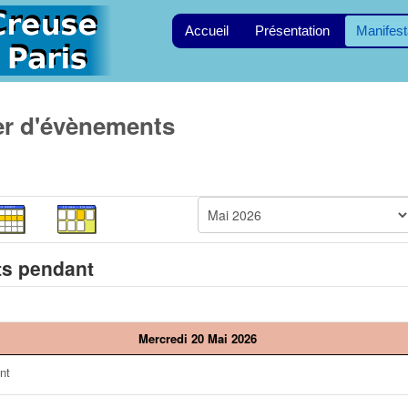
Accueil
Présentation
Manifest
er d'évènements
s pendant
Mercredi 20 Mai 2026
nt