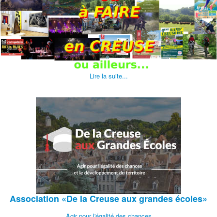
Lire la suite...
Association
«De la Creuse aux grandes écoles»
Agir pour l'égalité des chances.