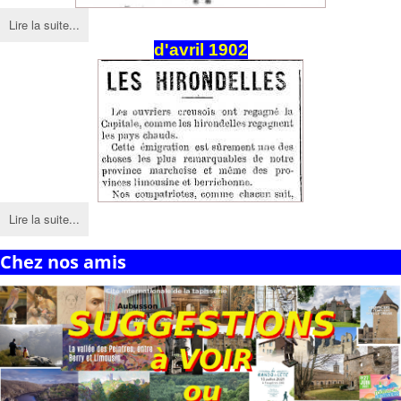
Lire la suite...
d'avril 1902
Lire la suite...
Chez nos amis